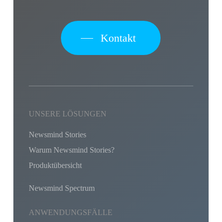
Kontakt
UNSERE LÖSUNGEN
Newsmind Stories
Warum Newsmind Stories?
Produktübersicht
Newsmind Spectrum
ANWENDUNGSFÄLLE