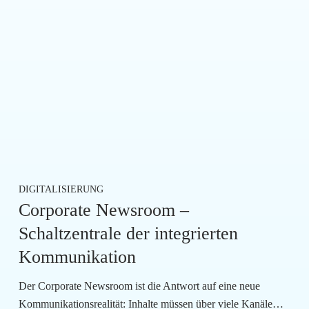
DIGITALISIERUNG
Corporate Newsroom –
Schaltzentrale der integrierten
Kommunikation
Der Corporate Newsroom ist die Antwort auf eine neue
Kommunikationsrealität: Inhalte müssen über viele Kanäle…