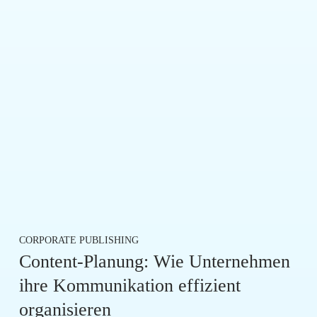
CORPORATE PUBLISHING
Content-Planung: Wie Unternehmen
ihre Kommunikation effizient
organisieren