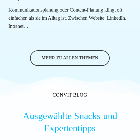
Kommunikationsplanung oder Content-Planung klingt oft
einfacher, als sie im Alltag ist. Zwischen Website, LinkedIn,
Intranet…
MEHR ZU ALLEN THEMEN
CONVIT BLOG
Ausgewählte Snacks und
Experten­tipps