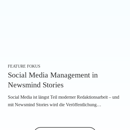
FEATURE FOKUS
Social Media Management in
Newsmind Stories
Social Media ist längst Teil moderner Redaktionsarbeit – und
mit Newsmind Stories wird die Veröffentlichung…