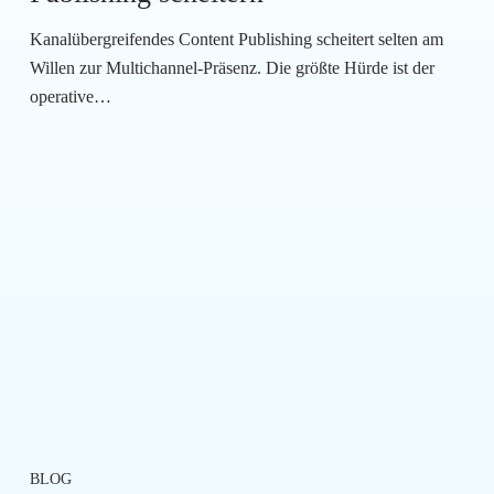
Kanalübergreifendes Content Publishing scheitert selten am
Willen zur Multichannel-Präsenz. Die größte Hürde ist der
operative…
BLOG