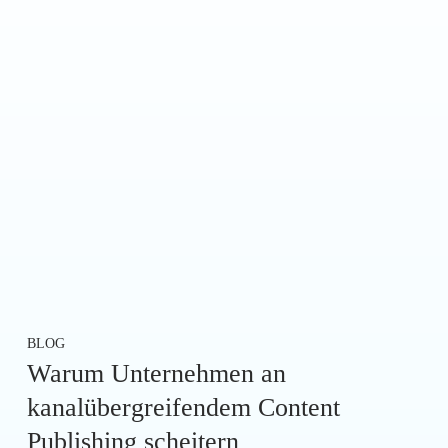
BLOG
Warum Unternehmen an
kanalübergreifendem Content
Publishing scheitern