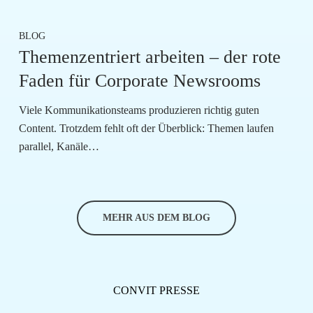
BLOG
Themenzentriert arbeiten – der rote
Faden für Corporate Newsrooms
Viele Kommunikationsteams produzieren richtig guten
Content. Trotzdem fehlt oft der Überblick: Themen laufen
parallel, Kanäle…
MEHR AUS DEM BLOG
CONVIT PRESSE