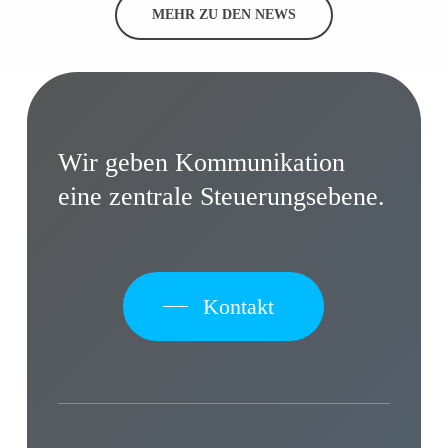
MEHR ZU DEN NEWS
Wir geben Kommunikation
eine zentrale Steuerungsebene.
Kontakt