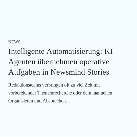
NEWS
Intelligente Automatisierung: KI-
Agenten übernehmen operative
Aufgaben in Newsmind Stories
Redaktionsteams verbringen oft zu viel Zeit mit
vorbereitender Themenrecherche oder dem manuellen
Organisieren und Absprechen…