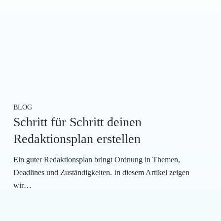
BLOG
Schritt für Schritt deinen
Redaktionsplan erstellen
Ein guter Redaktionsplan bringt Ordnung in Themen,
Deadlines und Zuständigkeiten. In diesem Artikel zeigen
wir…