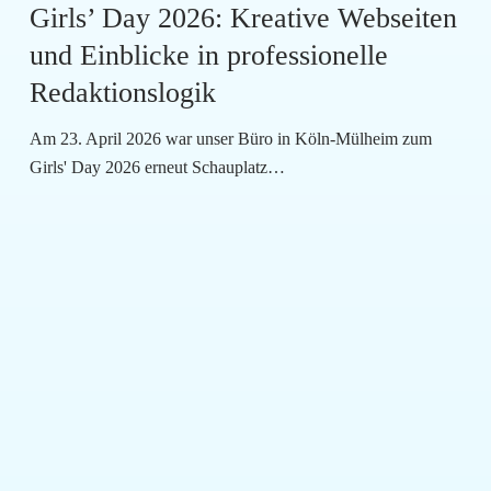
Girls’ Day 2026: Kreative Webseiten
und Einblicke in professionelle
Redaktionslogik
Am 23. April 2026 war unser Büro in Köln-Mülheim zum
Girls' Day 2026 erneut Schauplatz…