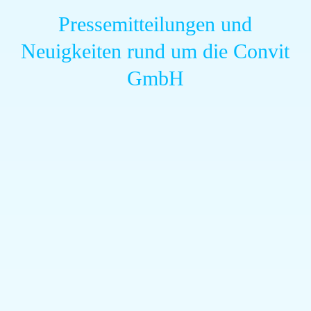
Presse­mitteilungen und
Neuigkeiten rund um die Convit
GmbH