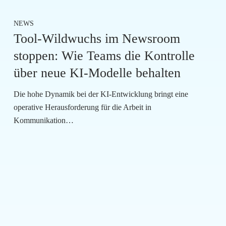
NEWS
Tool-Wildwuchs im Newsroom
stoppen: Wie Teams die Kontrolle
über neue KI-Modelle behalten
Die hohe Dynamik bei der KI-Entwicklung bringt eine
operative Herausforderung für die Arbeit in
Kommunikation…