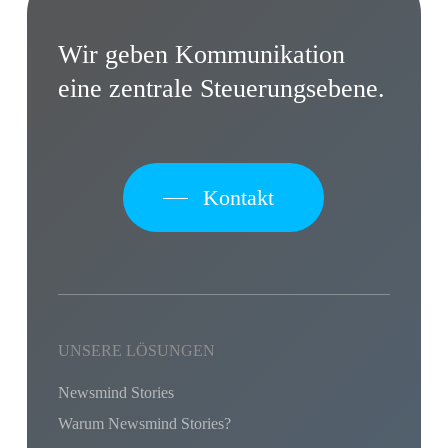
Wir geben Kommunikation
eine zentrale Steuerungsebene.
Kontakt
UNSERE LÖSUNGEN
Newsmind Stories
Warum Newsmind Stories?